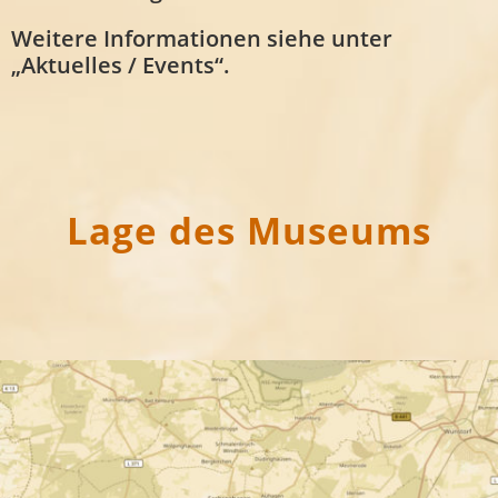
Weitere Informationen siehe unter
„Aktuelles / Events“.
Lage des Museums