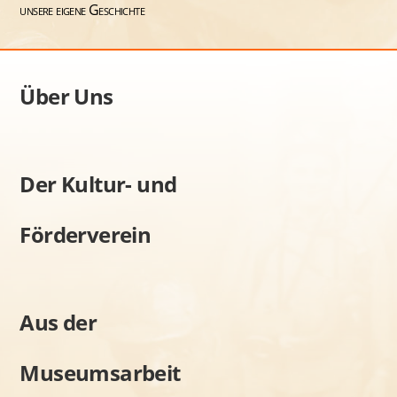
unsere eigene Geschichte
Über Uns
Der Kultur- und
Förderverein
Aus der
Museumsarbeit