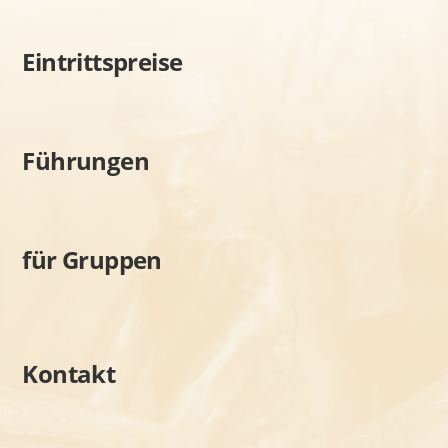
Eintrittspreise
Führungen
für Gruppen
Kontakt