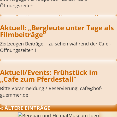
Öffnungszeiten
Aktuell: „Bergleute unter Tage als
Filmbeiträge“
Zeitzeugen Beiträge: zu sehen während der Cafe -
Öffnungszeiten !
Aktuell/Events: Frühstück im
„Cafe zum Pferdestall“
Bitte Voranmeldung / Reservierung: cafe@hof-
guemmer.de
« ÄLTERE EINTRÄGE