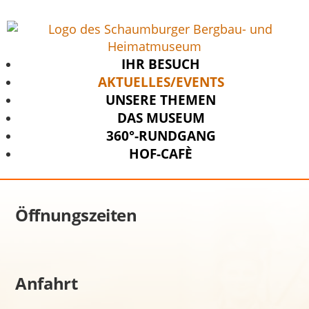
IHR BESUCH
AKTUELLES/EVENTS
UNSERE THEMEN
DAS MUSEUM
360°-RUNDGANG
HOF-CAFÈ
Öffnungszeiten
Anfahrt