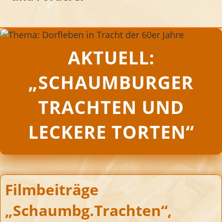
AKTUELL:
„SCHAUMBURGER
TRACHTEN UND
LECKERE TORTEN“
Filmbeiträge
„Schaumbg.Trachten“,