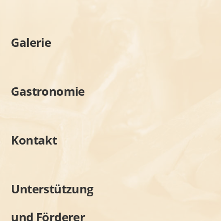
Galerie
Gastronomie
Kontakt
Unterstützung
und Förderer