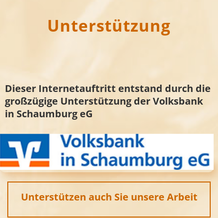
Unterstützung
Dieser Internetauftritt entstand durch die
großzügige Unterstützung der Volksbank
in Schaumburg eG
Unterstützen auch Sie unsere Arbeit