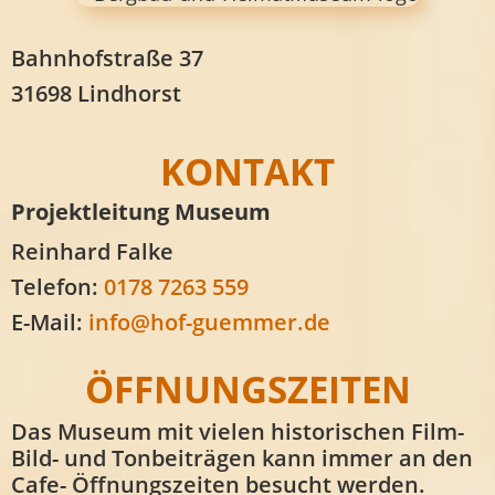
Bahnhofstraße 37
31698 Lindhorst
KONTAKT
Projektleitung Museum
Reinhard Falke
Telefon:
0178 7263 559
E-Mail:
info@hof-guemmer.de
ÖFFNUNGSZEITEN
Das Museum mit vielen historischen Film-
Bild- und Tonbeiträgen kann immer an den
Cafe- Öffnungszeiten besucht werden.