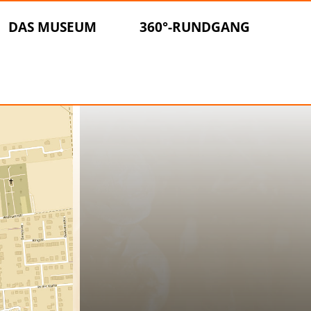
DAS MUSEUM
360°-RUNDGANG