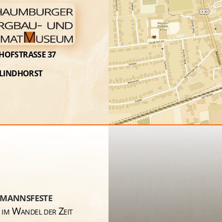
OFSTRASSE 37
 LINDHORST
mannsfeste
 im Wandel der Zeit