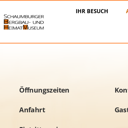
IHR BESUCH
Öffnungszeiten
Kon
Anfahrt
Gas