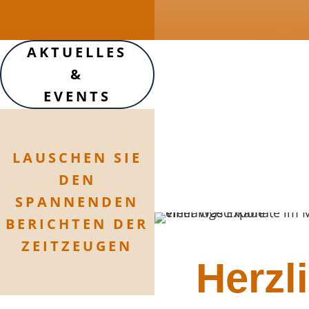
AKTUELLES
&
EVENTS
LAUSCHEN SIE
DEN
SPANNENDEN
BERICHTEN DER
ZEITZEUGEN
Herzl