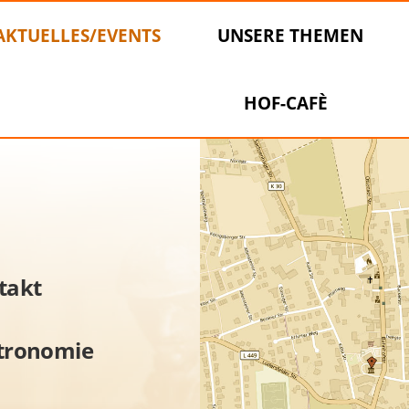
AKTUELLES/EVENTS
UNSERE THEMEN
HOF-CAFÈ
takt
tronomie