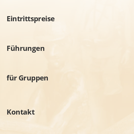
Eintrittspreise
Führungen
für Gruppen
Kontakt