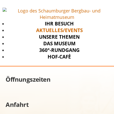
IHR BESUCH
AKTUELLES/EVENTS
UNSERE THEMEN
DAS MUSEUM
360°-RUNDGANG
HOF-CAFÈ
Öffnungszeiten
Anfahrt