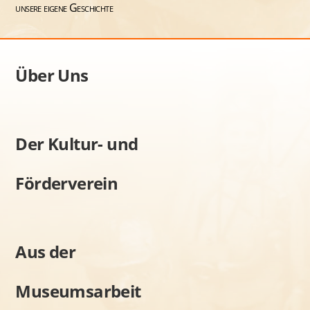
unsere eigene Geschichte
Über Uns
Der Kultur- und
Förderverein
Aus der
Museumsarbeit