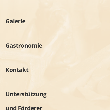
Galerie
Gastronomie
Kontakt
Unterstützung
und Förderer