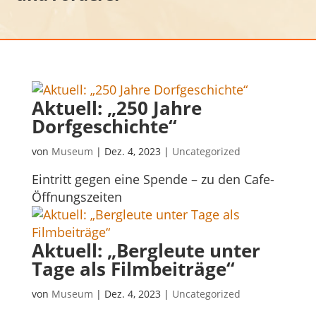
Aktuell: „250 Jahre
Dorfgeschichte“
von
Museum
|
Dez. 4, 2023
|
Uncategorized
Eintritt gegen eine Spende – zu den Cafe-
Öffnungszeiten
Aktuell: „Bergleute unter
Tage als Filmbeiträge“
von
Museum
|
Dez. 4, 2023
|
Uncategorized