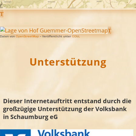
Daten von
OpenStreetMap
– Veröffentlicht unter
ODbL
Unterstützung
Dieser Internetauftritt entstand durch die
großzügige Unterstützung der Volksbank
in Schaumburg eG