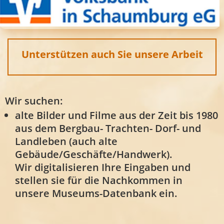
Unterstützen auch Sie unsere Arbeit
Wir suchen:
alte Bilder und Filme aus der Zeit bis 1980
aus dem Bergbau- Trachten- Dorf- und
Landleben (auch alte
Gebäude/Geschäfte/Handwerk).
Wir digitalisieren Ihre Eingaben und
stellen sie für die Nachkommen in
unsere Museums-Datenbank ein.