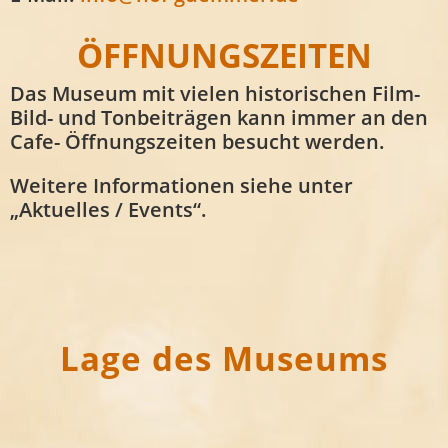
ÖFFNUNGSZEITEN
Das Museum mit vielen historischen Film-
Bild- und Tonbeiträgen kann immer an den
Cafe- Öffnungszeiten besucht werden.
Weitere Informationen siehe unter
„Aktuelles / Events“.
Lage des Museums